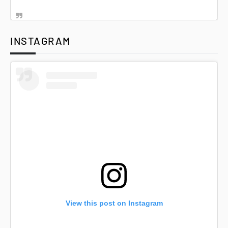
INSTAGRAM
View this post on Instagram