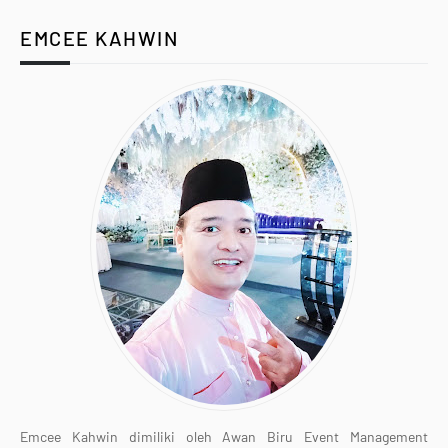
EMCEE KAHWIN
Emcee Kahwin dimiliki oleh Awan Biru Event Management