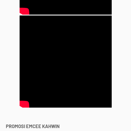
PROMOSI EMCEE KAHWIN