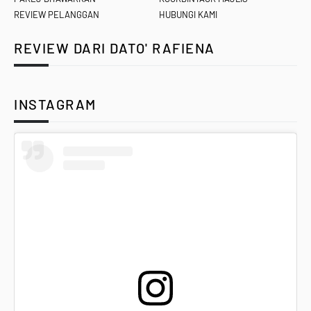
REVIEW PELANGGAN
HUBUNGI KAMI
REVIEW DARI DATO' RAFIENA
INSTAGRAM