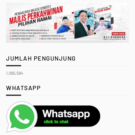
JUMLAH PENGUNJUNG
1,065,594
WHATSAPP