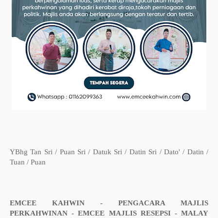
YBhg Tan Sri / Puan Sri / Datuk Sri / Datin Sri / Dato' / Datin /
Tuan / Puan
EMCEE KAHWIN - PENGACARA MAJLIS
PERKAHWINAN - EMCEE MAJLIS RESEPSI - MALAY