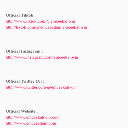
Official Tiktok :
http://www.tiktok.com/@emceekahwin
http://tiktok.com/@emceeadam.emceekahwin
Official Instagram :
http://www.instagram.com/emceekahwin
Official Twitter (X) :
http://www.twitter.com/@emceekahwin
Official Website :
http://www.emceekahwin.com
http://www.emceeadam.com