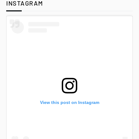
INSTAGRAM
View this post on Instagram