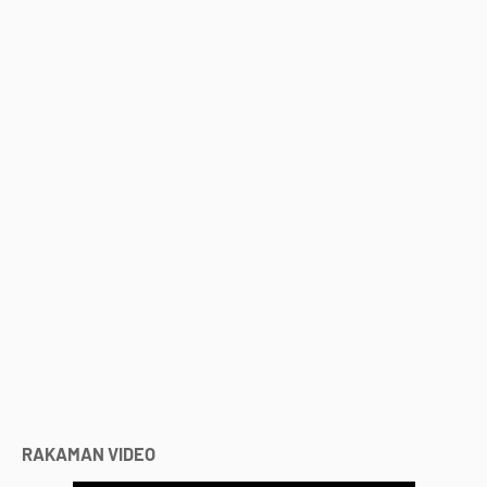
RAKAMAN VIDEO