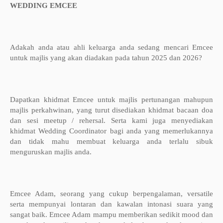
WEDDING EMCEE
Adakah anda atau ahli keluarga anda sedang mencari Emcee
untuk majlis yang akan diadakan pada tahun 2025 dan 2026?
Dapatkan khidmat Emcee untuk majlis pertunangan mahupun
majlis perkahwinan, yang turut disediakan khidmat bacaan doa
dan sesi meetup / rehersal. Serta kami juga menyediakan
khidmat Wedding Coordinator bagi anda yang memerlukannya
dan tidak mahu membuat keluarga anda terlalu sibuk
menguruskan majlis anda.
Emcee Adam, seorang yang cukup berpengalaman, versatile
serta mempunyai lontaran dan kawalan intonasi suara yang
sangat baik. Emcee Adam mampu memberikan sedikit mood dan