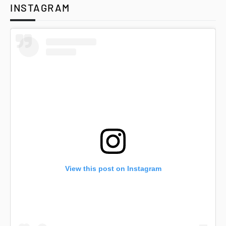
INSTAGRAM
View this post on Instagram