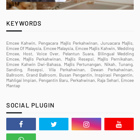
KEYWORDS
Emcee Kahwin, Pengacara Majlis Perkahwinan, Juruacara Majlis,
Emcee Of Malaysia, Emcee Malaysia, Emcee Majlis Kahwin, Wedding
Emcee, Host, Voice Over, Pelantun Suara, Bilingual Wedding
Emcee, Majlis Perkahwinan, Majlis Resepsi, Majlis Pernikahan,
Emcee Kahwin Dwi-Bahasa, Majlis Pertunangan, Nikah, Tunang,
Sanding, Resepsi, Vila Perkahwinan, Dewan Perkahwinan,
Ballroom, Grand Ballroom, Busan Pengantin, Inspirasi Pengantin,
Mahligai Impian, Pengantin Baru, Perkahwinan, Raja Sehari, Emcee
Mantap
SOCIAL PLUGIN