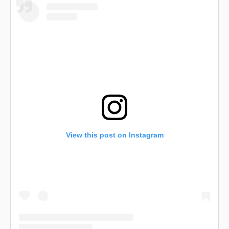
View this post on Instagram