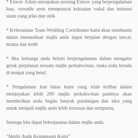
* Emcee Adam merupakan seorang Emcee yang berpengalaman
luas, versatile serta mempunyai kekuatan vokal dan intonasi
suara yang jelas dan unik
* Keberadaan Team Wedding Coordinator kami akan membantu
dalam memastikan majlis anda dapat berjalan dengan lancar,
teratur dan tertib
* Jika keluarga anda belum berpengalaman dalam mengatur
gerak perjalanan sesuatu majlis perkahwinan, maka anda berada
di tempat yang betul.
* Pengalaman luar biasa kami yang telah terlibat dalam
menjayakan lebih 200 majlis perkahwinan pastinya akan
memberikan anda begitu banyak pandangan dan idea yang
untuk menjadi majlis anda lebih tersusun dan sempurna.
Semoga kita dapat bekerjasama dalam majlis anda.
"Majlis Anda Keutamaan Kami"