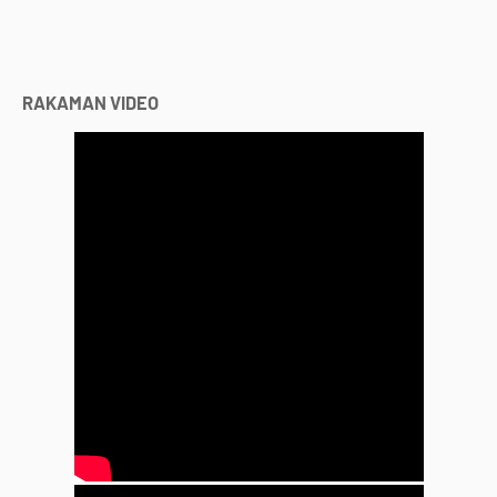
RAKAMAN VIDEO