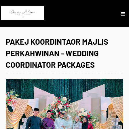
PAKEJ KOORDINTAOR MAJLIS
PERKAHWINAN - WEDDING
COORDINATOR PACKAGES