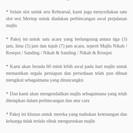
* Selain slot untuk sesi Rehearsal, kami juga menyediakan satu
slot sesi Meetup untuk diadakan perbincangan awal perjalanan
majlis
* Pakej ini untuk satu acara yang berlangsung antara tiga (3)
jam, lima (5) jam dan tujuh (7) jam acara, seperti Majlis Nikah /
Resepsi / Sanding / Nikah & Sanding / Nikah & Resepsi
* Kami akan berada 60 minit lebih awal pada hari majlis untuk
memastikan segala persiapan dan persediaan telah pun dibuat
mengikut sebagaimana yang dirancangkn
* Dan kami akan mengendalikan majlis sebagaimana yang telah
ditetapkan dalam perbincangan dan atur cara
* Pakej ini khusus untuk mereka yang mahukan ketenangan dan
keluarga tidak terlalu sibuk menguruskan majlis