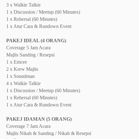
3 x Walkie Talkie
1 x Discussion / Meetup (60 Minutes)
1 x Rehersal (60 Minutes)
1 x Atur Cara & Rundown Event
PAKEJ IDEAL (4 ORANG)
Coverage 5 Jam Acara
Majlis Sanding / Resepsi
1 x Emcee
2 x Krew Majlis
1 x Soundman
4 x Walkie Talkie
1 x Discussion / Meetup (60 Minutes)
1 x Rehersal (60 Minutes)
1 x Atur Cara & Rundown Event
PAKEJ IDAMAN (5 ORANG)
Coverage 7 Jam Acara
Majlis Nikah & Sanding / Nikah & Resepsi