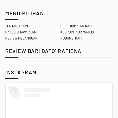
MENU PILIHAN
TENTANG KAMI
PERKHIDMATAN KAMI
PAKEJ DITAWARKAN
KOORDINTAOR MAJLIS
REVIEW PELANGGAN
HUBUNGI KAMI
REVIEW DARI DATO' RAFIENA
INSTAGRAM