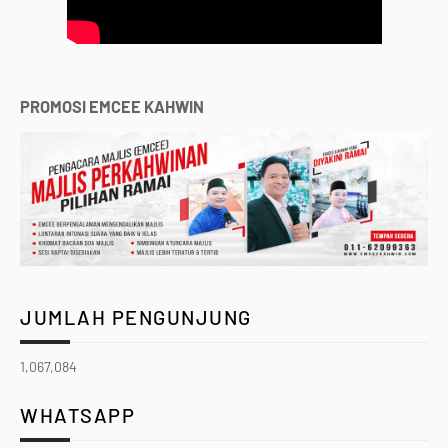
PROMOSI EMCEE KAHWIN
JUMLAH PENGUNJUNG
1,067,084
WHATSAPP