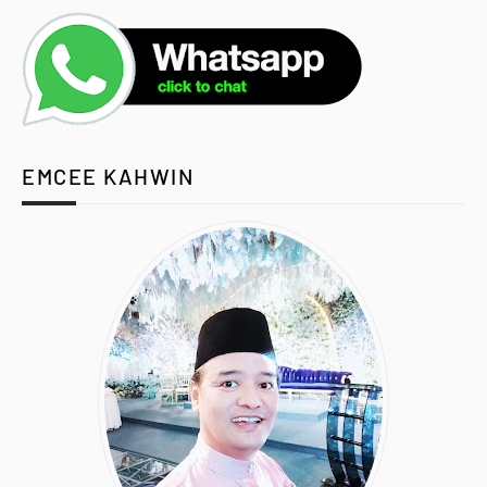
EMCEE KAHWIN