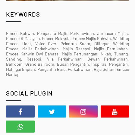
KEYWORDS
Emcee Kahwin, Pengacara Majlis Perkahwinan, Juruacara Majlis,
Emcee Of Malaysia, Emcee Malaysia, Emcee Majlis Kahwin, Wedding
Emcee, Host, Voice Over, Pelantun Suara, Bilingual Wedding
Emcee, Majlis Perkahwinan, Majlis Resepsi, Majlis Pernikahan,
Emcee Kahwin Dwi-Bahasa, Majlis Pertunangan, Nikah, Tunang,
Sanding, Resepsi, Vila Perkahwinan, Dewan Perkahwinan,
Ballroom, Grand Ballroom, Busan Pengantin, Inspirasi Pengantin,
Mahligai Impian, Pengantin Baru, Perkahwinan, Raja Sehari, Emcee
Mantap
SOCIAL PLUGIN