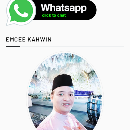
EMCEE KAHWIN