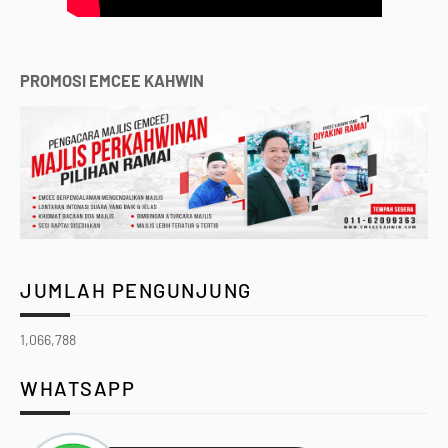
PROMOSI EMCEE KAHWIN
JUMLAH PENGUNJUNG
1,066,788
WHATSAPP