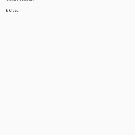
0 Ulasan