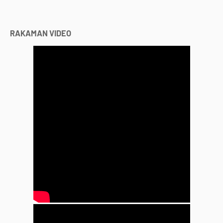
RAKAMAN VIDEO