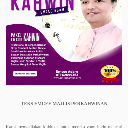
TEKS EMCEE MAJLIS PERKAHWINAN
Kami menyediakan khidmat untuk mereka yang ingin mencari