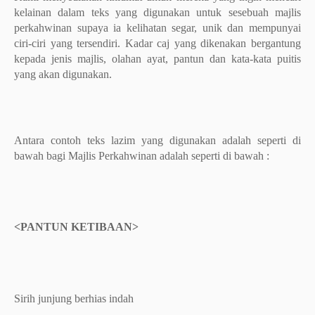
kelainan dalam teks yang digunakan untuk sesebuah majlis
perkahwinan supaya ia kelihatan segar, unik dan mempunyai
ciri-ciri yang tersendiri. Kadar caj yang dikenakan bergantung
kepada jenis majlis, olahan ayat, pantun dan kata-kata puitis
yang akan digunakan.
Antara contoh teks lazim yang digunakan adalah seperti di
bawah bagi Majlis Perkahwinan adalah seperti di bawah :
<PANTUN KETIBAAN>
Sirih junjung berhias indah