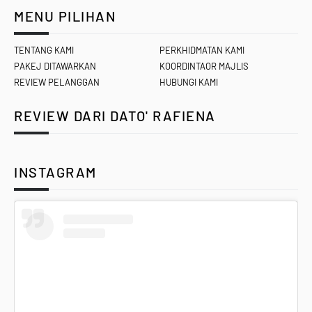
MENU PILIHAN
TENTANG KAMI
PERKHIDMATAN KAMI
PAKEJ DITAWARKAN
KOORDINTAOR MAJLIS
REVIEW PELANGGAN
HUBUNGI KAMI
REVIEW DARI DATO' RAFIENA
INSTAGRAM