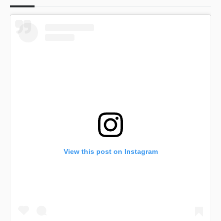
View this post on Instagram