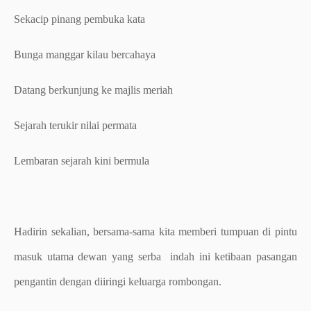
Sekacip pinang pembuka kata
Bunga manggar kilau bercahaya
Datang berkunjung ke majlis meriah
Sejarah terukir nilai permata
Lembaran sejarah kini bermula
Hadirin sekalian, bersama-sama kita memberi tumpuan di pintu
masuk utama dewan yang serba indah ini ketibaan pasangan
pengantin dengan diiringi keluarga rombongan.