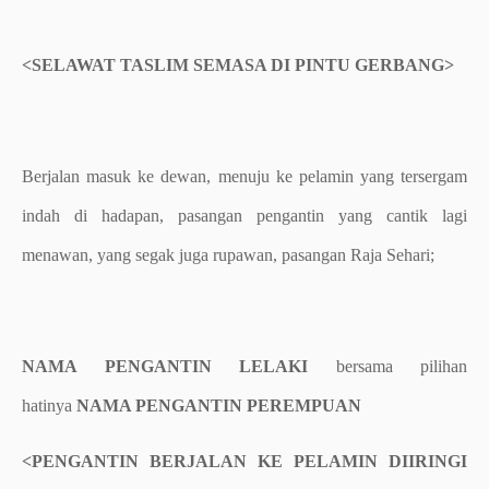
<SELAWAT TASLIM SEMASA DI PINTU GERBANG>
Berjalan masuk ke dewan, menuju ke pelamin yang tersergam
indah di hadapan, pasangan pengantin yang cantik lagi
menawan, yang segak juga rupawan, pasangan Raja Sehari;
NAMA PENGANTIN LELAKI
bersama pilihan
hatinya
NAMA PENGANTIN PEREMPUAN
<PENGANTIN BERJALAN KE PELAMIN DIIRINGI