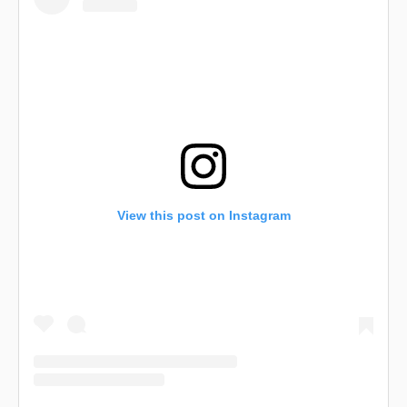
View this post on Instagram