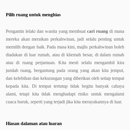
Pilih ruang untuk menghias
Pengantin lelaki dan wanita yang membuat
cari ruang
di mana
mereka akan meraikan perkahwinan, jadi selalu penting untuk
memilih dengan baik. Pada masa kini, majlis perkahwinan boleh
diadakan di luar rumah, atau di khemah besar, di dalam rumah
atau di ruang perjamuan. Kita mesti selalu mengambil kira
jumlah ruang, bergantung pada orang yang akan kita jemput,
dan kelebihan dan kekurangan yang diberikan oleh setiap tempat
kepada kita. Di tempat tertutup tidak begitu banyak cahaya
alami, tetapi kita tidak menghadapi risiko untuk mengalami
cuaca buruk, seperti yang terjadi jika kita merayakannya di luar.
Hiasan dalaman atau luaran