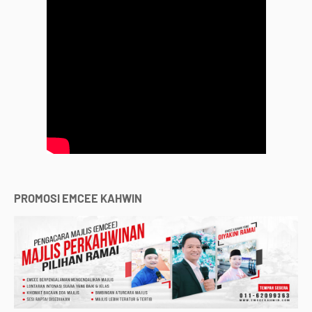
PROMOSI EMCEE KAHWIN