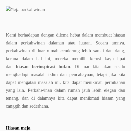
Kami berhadapan dengan dilema hebat dalam membuat hiasan
dalam perkahwinan dalaman atau luaran. Secara amnya,
perkahwinan di luar rumah cenderung lebih santai dan riang,
kerana dalam hal ini, mereka memilih kerusi kayu lipat
dan
hiasan berinspirasi hutan
. Di luar kita akan selalu
menghadapi masalah iklim dan pencahayaan, tetapi jika kita
dapat mengatasi masalah ini, kita dapat menikmati pernikahan
yang lain. Perkahwinan dalam rumah jauh lebih elegan dan
tenang, dan di dalamnya kita dapat menikmati hiasan yang
canggih dan sederhana.
Hiasan meja