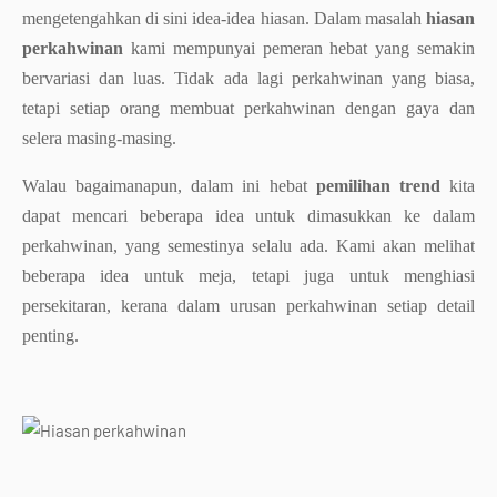
mengetengahkan di sini idea-idea hiasan. Dalam masalah
hiasan
perkahwinan
kami mempunyai pemeran hebat yang semakin
bervariasi dan luas. Tidak ada lagi perkahwinan yang biasa,
tetapi setiap orang membuat perkahwinan dengan gaya dan
selera masing-masing.
Walau bagaimanapun, dalam ini hebat
pemilihan trend
kita
dapat mencari beberapa idea untuk dimasukkan ke dalam
perkahwinan, yang semestinya selalu ada. Kami akan melihat
beberapa idea untuk meja, tetapi juga untuk menghiasi
persekitaran, kerana dalam urusan perkahwinan setiap detail
penting.