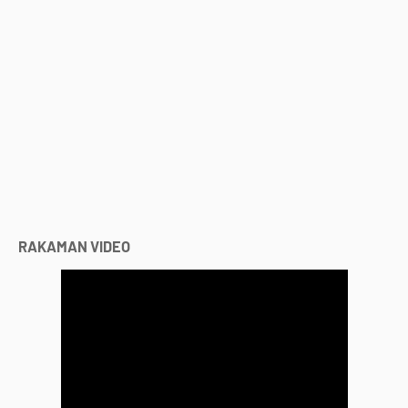
RAKAMAN VIDEO