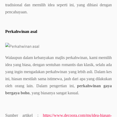
tradisional dan memilih idea seperti ini, yang dihiasi dengan
pencahayaan.
Perkahwinan asal
Walaupun dalam kebanyakan majlis perkahwinan, kami memilih
idea yang biasa, dengan sentuhan romantis dan klasik, selalu ada
yang ingin mengadakan perkahwinan yang lebih asli. Dalam kes
ini, hiasan mestilah sama istimewa, jauh dari apa yang dilakukan
oleh orang lain. Dalam pengertian ini,
perkahwinan gaya
bergaya boho
, yang biasanya sangat kasual.
Sumber artikel :
https://www.decoora.com/ms/idea-hiasan-