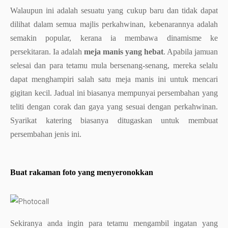
Walaupun ini adalah sesuatu yang cukup baru dan tidak dapat
dilihat dalam semua majlis perkahwinan, kebenarannya adalah
semakin popular, kerana ia membawa dinamisme ke
persekitaran. Ia adalah
meja manis yang hebat
. Apabila jamuan
selesai dan para tetamu mula bersenang-senang, mereka selalu
dapat menghampiri salah satu meja manis ini untuk mencari
gigitan kecil. Jadual ini biasanya mempunyai persembahan yang
teliti dengan corak dan gaya yang sesuai dengan perkahwinan.
Syarikat katering biasanya ditugaskan untuk membuat
persembahan jenis ini.
Buat rakaman foto yang menyeronokkan
Sekiranya anda ingin para tetamu mengambil ingatan yang