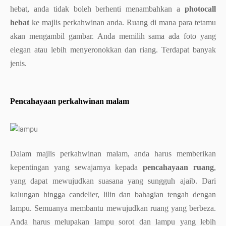
hebat, anda tidak boleh berhenti menambahkan a
photocall
hebat
ke majlis perkahwinan anda. Ruang di mana para tetamu
akan mengambil gambar. Anda memilih sama ada foto yang
elegan atau lebih menyeronokkan dan riang. Terdapat banyak
jenis.
Pencahayaan perkahwinan malam
Dalam majlis perkahwinan malam, anda harus memberikan
kepentingan yang sewajarnya kepada
pencahayaan ruang
,
yang dapat mewujudkan suasana yang sungguh ajaib. Dari
kalungan hingga candelier, lilin dan bahagian tengah dengan
lampu. Semuanya membantu mewujudkan ruang yang berbeza.
Anda harus melupakan lampu sorot dan lampu yang lebih