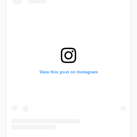
View this post on Instagram