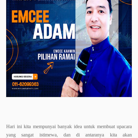
Hari ini kita mempunyai banyak idea untuk membuat upacara
yang sangat istimewa, dan di antaranya kita akan