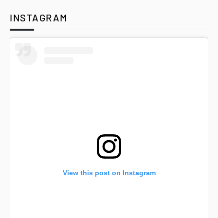
INSTAGRAM
View this post on Instagram