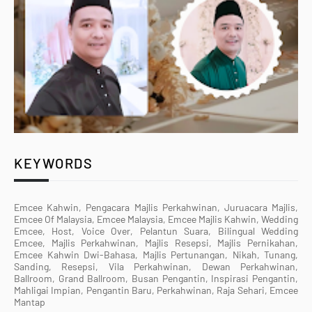
KEYWORDS
Emcee Kahwin, Pengacara Majlis Perkahwinan, Juruacara Majlis,
Emcee Of Malaysia, Emcee Malaysia, Emcee Majlis Kahwin, Wedding
Emcee, Host, Voice Over, Pelantun Suara, Bilingual Wedding
Emcee, Majlis Perkahwinan, Majlis Resepsi, Majlis Pernikahan,
Emcee Kahwin Dwi-Bahasa, Majlis Pertunangan, Nikah, Tunang,
Sanding, Resepsi, Vila Perkahwinan, Dewan Perkahwinan,
Ballroom, Grand Ballroom, Busan Pengantin, Inspirasi Pengantin,
Mahligai Impian, Pengantin Baru, Perkahwinan, Raja Sehari, Emcee
Mantap