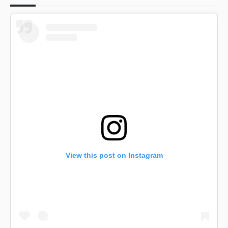
View this post on Instagram