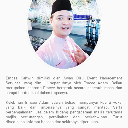
Emcee Kahwin dimiliki oleh Awan Biru Event Management
Services, yang dimiliki sepenuhnya oleh Emcee Adam. Beliau
merupakan seorang Emcee bergerak secara sepenuh masa dan
sangat berdedikasi dalam tugasnya.
Kelebihan Emcee Adam adalah beliau mempunyai kualiti vokal
yang baik dan intonasinya yang sangat mantap. Serta
berpengalaman luas dalam bidang pengacaraan majlis terutama
majlis pertunangan, pernikahan dan perkahwinan. Turut
disediakan khidmat bacaan doa sekiranya diperlukan.