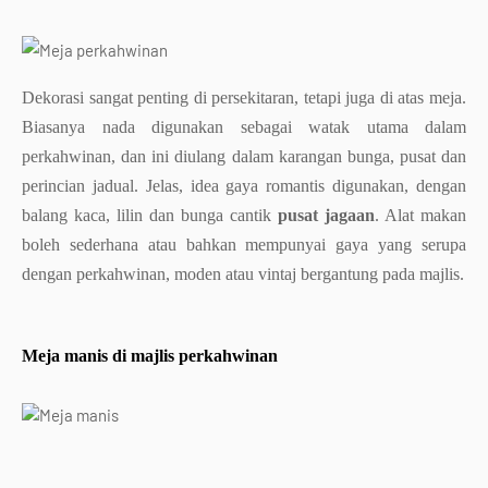
Dekorasi sangat penting di persekitaran, tetapi juga di atas meja.
Biasanya nada digunakan sebagai watak utama dalam
perkahwinan, dan ini diulang dalam karangan bunga, pusat dan
perincian jadual. Jelas, idea gaya romantis digunakan, dengan
balang kaca, lilin dan bunga cantik
pusat jagaan
. Alat makan
boleh sederhana atau bahkan mempunyai gaya yang serupa
dengan perkahwinan, moden atau vintaj bergantung pada majlis.
Meja manis di majlis perkahwinan