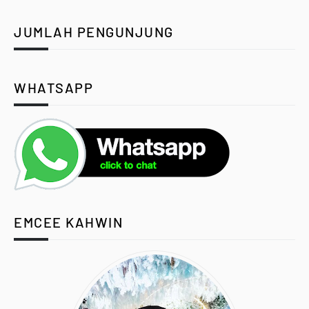
JUMLAH PENGUNJUNG
WHATSAPP
EMCEE KAHWIN