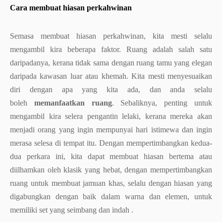
Cara membuat hiasan perkahwinan
Semasa membuat hiasan perkahwinan, kita mesti selalu
mengambil kira beberapa faktor. Ruang adalah salah satu
daripadanya, kerana tidak sama dengan ruang tamu yang elegan
daripada kawasan luar atau khemah. Kita mesti menyesuaikan
diri dengan apa yang kita ada, dan anda selalu
boleh
memanfaatkan ruang
. Sebaliknya, penting untuk
mengambil kira selera pengantin lelaki, kerana mereka akan
menjadi orang yang ingin mempunyai hari istimewa dan ingin
merasa selesa di tempat itu. Dengan mempertimbangkan kedua-
dua perkara ini, kita dapat membuat hiasan bertema atau
diilhamkan oleh klasik yang hebat, dengan mempertimbangkan
ruang untuk membuat jamuan khas, selalu dengan hiasan yang
digabungkan dengan baik dalam warna dan elemen, untuk
memiliki set yang seimbang dan indah .